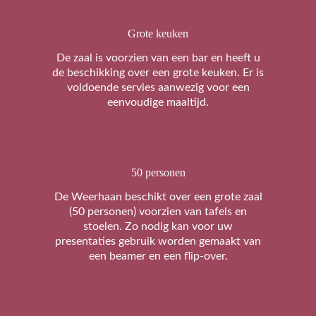
Grote keuken
De zaal is voorzien van een bar en heeft u
de beschikking over een grote keuken. Er is
voldoende servies aanwezig voor een
eenvoudige maaltijd.
50 personen
De Weerhaan beschikt over een grote zaal
(50 personen) voorzien van tafels en
stoelen. Zo nodig kan voor uw
presentaties gebruik worden gemaakt van
een beamer en een flip-over.