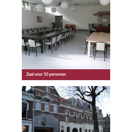
Zaal voor 50 personen