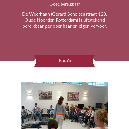
Goed bereikbaar
De Weerhaan (Gerard Scholtenstraat 128,
Oude Noorden Rotterdam) is uitstekend
bereikbaar per openbaar en eigen vervoer.
Foto's