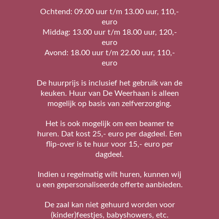
Ochtend: 09.00 uur t/m 13.00 uur, 110,-
euro
Middag: 13.00 uur t/m 18.00 uur, 120,-
euro
Avond: 18.00 uur t/m 22.00 uur, 110,-
euro
De huurprijs is inclusief het gebruik van de
keuken. Huur van De Weerhaan is alleen
mogelijk op basis van zelfverzorging.
Het is ook mogelijk om een beamer te
huren. Dat kost 25,- euro per dagdeel. Een
flip-over is te huur voor 15,- euro per
dagdeel.
Indien u regelmatig wilt huren, kunnen wij
u een gepersonaliseerde offerte aanbieden.
De zaal kan niet gehuurd worden voor
(kinder)feestjes, babyshowers, etc.