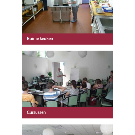
Ruime keuken
Cursussen