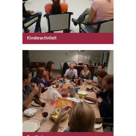
Kinderactiviteit