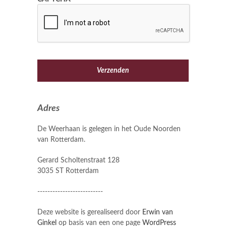
Adres
De Weerhaan is gelegen in het Oude Noorden
van Rotterdam.
Gerard Scholtenstraat 128
3035 ST Rotterdam
--------------------------
Deze website is gerealiseerd door
Erwin van
Ginkel
op basis van een one page
WordPress