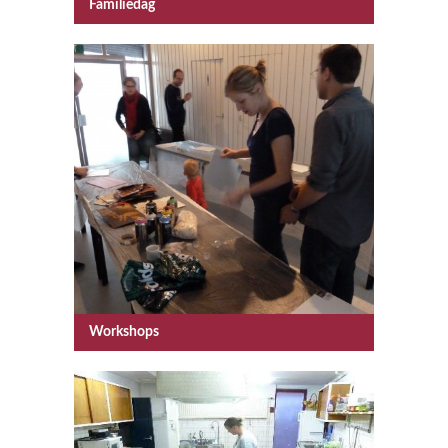
Familiedag
Workshops