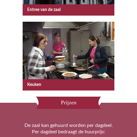
Entree van de zaal
Keuken
Prijzen
De zaal kan gehuurd worden per dagdeel.
Per dagdeel bedraagt de huurprijs: