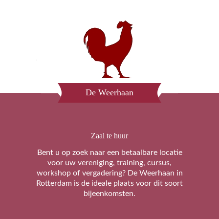
De Weerhaan
Zaal te huur
Bent u op zoek naar een betaalbare locatie
voor uw vereniging, training, cursus,
workshop of vergadering? De Weerhaan in
Rotterdam is de ideale plaats voor dit soort
bijeenkomsten.